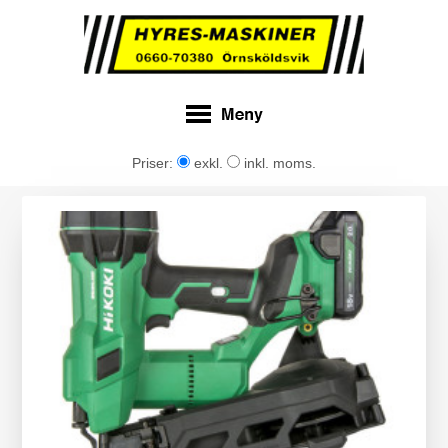
Priser:
exkl.
inkl. moms.