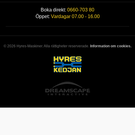
Boka direkt:
0660-703 80
Öppet:
Vardagar 07.00 - 16.00
© 2026 Hyres-Maskiner. Alla rättigheter reserverade.
Information om cookies.