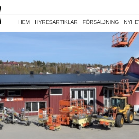
HEM
HYRESARTIKLAR
FÖRSÄLJNING
NYHE