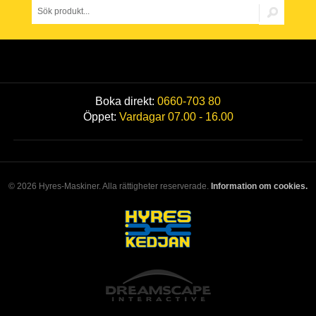
Boka direkt:
0660-703 80
Öppet:
Vardagar 07.00 - 16.00
© 2026 Hyres-Maskiner. Alla rättigheter reserverade.
Information om cookies.