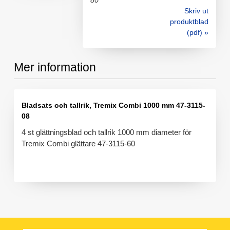
80
Skriv ut
produktblad
(pdf) »
Mer information
Bladsats och tallrik, Tremix Combi 1000 mm 47-3115-
08
4 st glättningsblad och tallrik 1000 mm diameter för
Tremix Combi glättare 47-3115-60