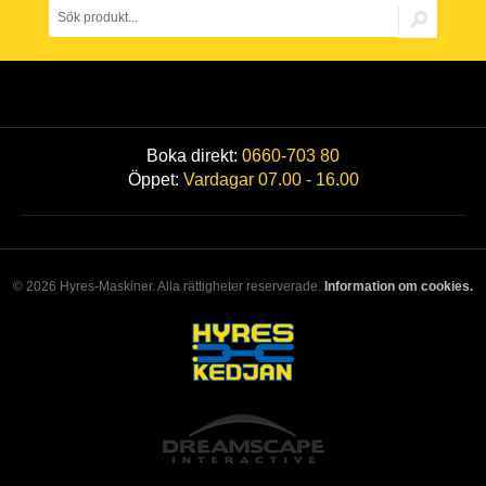
Boka direkt:
0660-703 80
Öppet:
Vardagar 07.00 - 16.00
© 2026 Hyres-Maskiner. Alla rättigheter reserverade.
Information om cookies.