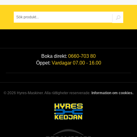
Boka direkt:
0660-703 80
Öppet:
Vardagar 07.00 - 16.00
© 2026 Hyres-Maskiner. Alla rättigheter reserverade.
Information om cookies.