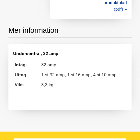
produktblad
(pdf) »
Mer information
Undercentral, 32 amp
Intag:
32 amp
Uttag:
1 st 32 amp, 1 st 16 amp, 4 st 10 amp
Vikt:
3,3 kg