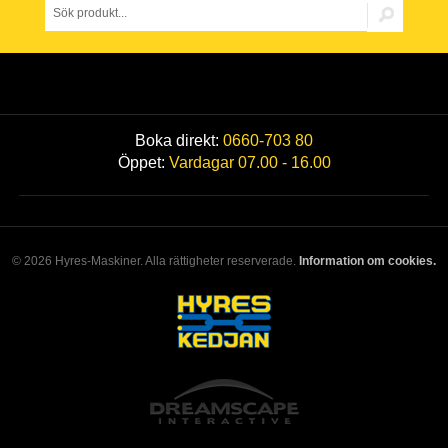
Boka direkt:
0660-703 80
Öppet:
Vardagar 07.00 - 16.00
© 2026 Hyres-Maskiner. Alla rättigheter reserverade.
Information om cookies.