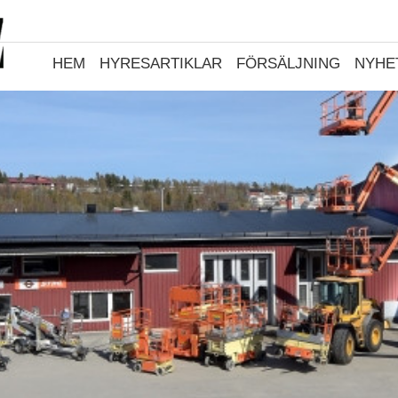
HEM
HYRESARTIKLAR
FÖRSÄLJNING
NYHE