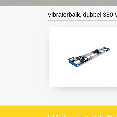
Vibratorbalk, dubbel 380 