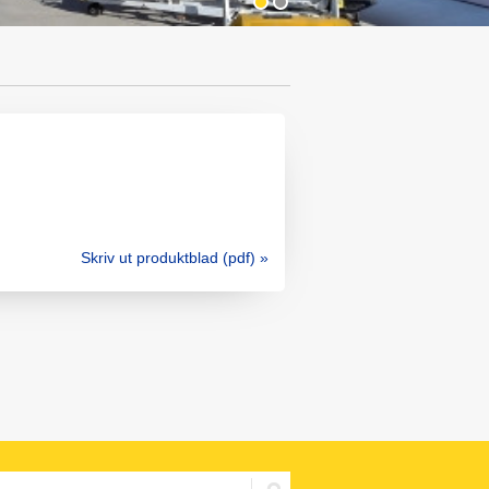
Skriv ut produktblad (pdf) »