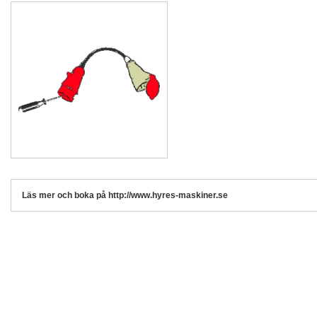
Läs mer och boka på http://www.hyres-maskiner.se