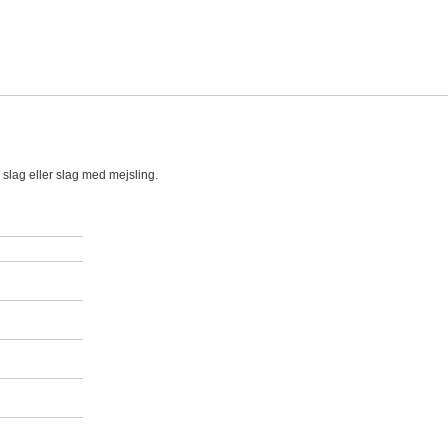
slag eller slag med mejsling.